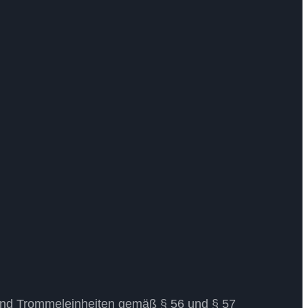
n und Trommeleinheiten gemäß § 56 und § 57