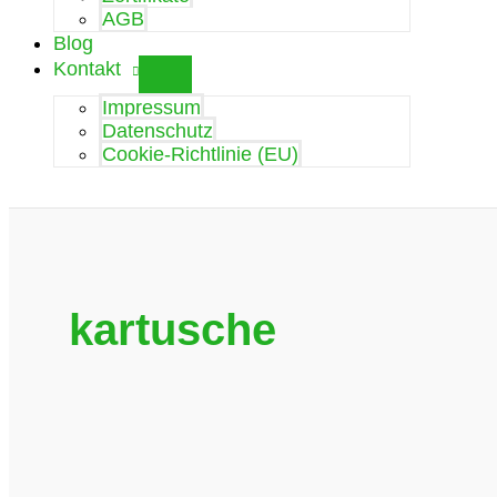
AGB
Blog
Kontakt
Impressum
Datenschutz
Cookie-Richtlinie (EU)
kartusche