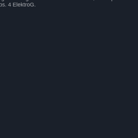
s. 4 ElektroG.