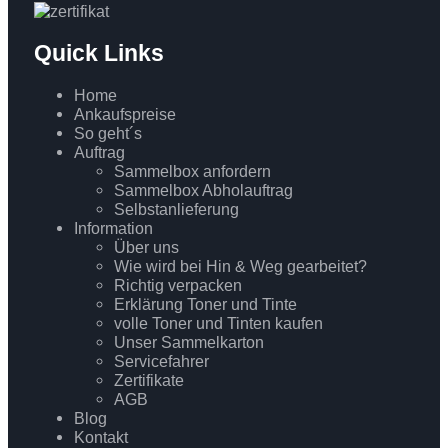
Quick Links
Home
Ankaufspreise
So geht´s
Auftrag
Sammelbox anfordern
Sammelbox Abholauftrag
Selbstanlieferung
Information
Über uns
Wie wird bei Hin & Weg gearbeitet?
Richtig verpacken
Erklärung Toner und Tinte
volle Toner und Tinten kaufen
Unser Sammelkarton
Servicefahrer
Zertifikate
AGB
Blog
Kontakt