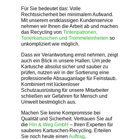
Für Sie bedeutet das: Volle
Rechtssicherheit bei minimalem Aufwand.
Mit unserem erstklassigen Kundenservice
nehmen wir Ihnen die Arbeit ab und machen
das Recycling von
Tintenpatronen,
Tonerkartuschen und Trommeleinheiten
so
unkompliziert wie möglich.
Dass wir Verantwortung ernst nehmen, zeigt
auch ein Blick in unsere Hallen. Um jede
Kartusche absolut sicher und sauber zu
prüfen, nutzen wir in der Sortierung eine
professionelle Absauganlage für Feinstaub.
Kombiniert mit lückenloser
Schutzausrüstung für unsere Mitarbeiter
schließen wir Gefahren für Mensch und
Umwelt bestmöglich aus.
Machen Sie keine Kompromisse bei
Qualität und Sicherheit. Vertrauen Sie auf
die
Hin & Weg GmbH
– Ihren Experten für
sauberes Kartuschen-Recycling. Erteilen
Sie noch heute einen
Auftrag
.