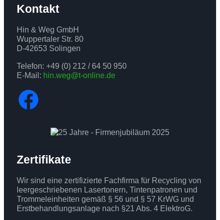
Kontakt
Hin & Weg GmbH
Wuppertaler Str. 80
D-42653 Solingen
Telefon: +49 (0) 212 / 64 50 950
E-Mail:
hin.weg@t-online.de
Facebook
Zertifikate
Wir sind eine zertifizierte Fachfirma für Recycling von
leergeschriebenen Lasertonern, Tintenpatronen und
Trommeleinheiten gemäß § 56 und § 57 KrWG und
Erstbehandlungsanlage nach §21 Abs. 4 ElektroG.