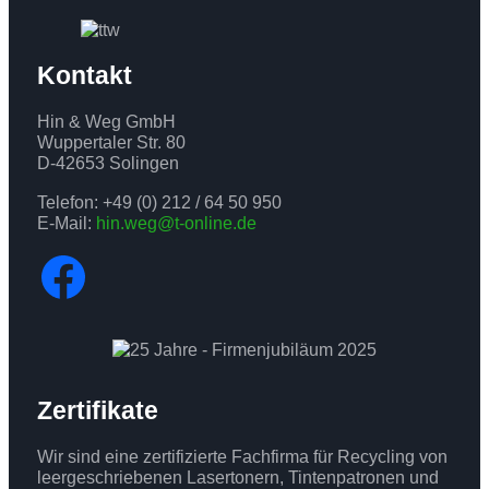
Kontakt
Hin & Weg GmbH
Wuppertaler Str. 80
D-42653 Solingen
Telefon: +49 (0) 212 / 64 50 950
E-Mail:
hin.weg@t-online.de
Facebook
Zertifikate
Wir sind eine zertifizierte Fachfirma für Recycling von
leergeschriebenen Lasertonern, Tintenpatronen und