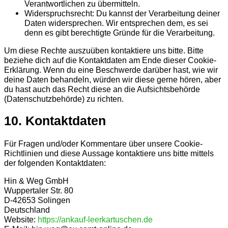
Verantwortlichen zu übermitteln.
Widerspruchsrecht: Du kannst der Verarbeitung deiner
Daten widersprechen. Wir entsprechen dem, es sei
denn es gibt berechtigte Gründe für die Verarbeitung.
Um diese Rechte auszuüben kontaktiere uns bitte. Bitte
beziehe dich auf die Kontaktdaten am Ende dieser Cookie-
Erklärung. Wenn du eine Beschwerde darüber hast, wie wir
deine Daten behandeln, würden wir diese gerne hören, aber
du hast auch das Recht diese an die Aufsichtsbehörde
(Datenschutzbehörde) zu richten.
10. Kontaktdaten
Für Fragen und/oder Kommentare über unsere Cookie-
Richtlinien und diese Aussage kontaktiere uns bitte mittels
der folgenden Kontaktdaten:
Hin & Weg GmbH
Wuppertaler Str. 80
D-42653 Solingen
Deutschland
Website:
https://ankauf-leerkartuschen.de