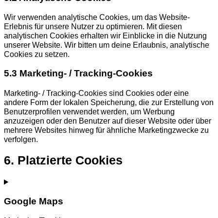
Wir verwenden analytische Cookies, um das Website-
Erlebnis für unsere Nutzer zu optimieren. Mit diesen
analytischen Cookies erhalten wir Einblicke in die Nutzung
unserer Website. Wir bitten um deine Erlaubnis, analytische
Cookies zu setzen.
5.3 Marketing- / Tracking-Cookies
Marketing- / Tracking-Cookies sind Cookies oder eine
andere Form der lokalen Speicherung, die zur Erstellung von
Benutzerprofilen verwendet werden, um Werbung
anzuzeigen oder den Benutzer auf dieser Website oder über
mehrere Websites hinweg für ähnliche Marketingzwecke zu
verfolgen.
6. Platzierte Cookies
Google Maps