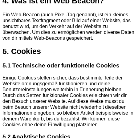
4. Was ist ein Web Beacon?
Ein Web-Beacon (auch Pixel-Tag genannt), ist ein kleines
unsichtbares Textfragment oder Bild auf einer Website, das
benutzt wird, um den Verkehr auf der Website zu
überwachen. Um dies zu ermöglichen werden diverse Daten
von dir mittels Web-Beacons gespeichert.
5. Cookies
5.1 Technische oder funktionelle Cookies
Einige Cookies stellen sicher, dass bestimmte Teile der
Website ordnungsgemäß funktionieren und deine
Benutzereinstellungen weiterhin in Erinnerung bleiben.
Durch das Setzen funktionaler Cookies erleichtern wir dir
den Besuch unserer Website. Auf diese Weise musst du
beim Besuch unserer Website nicht wiederholt dieselben
Informationen eingeben, so bleiben Artikel beispielsweise in
deinem Warenkorb, bis du bezahlst. Wir können diese
Cookies ohne deine Einwilligung platzieren.
5.2 Analytische Cookies