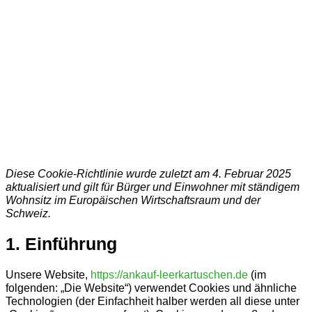
+ 49 (0) 212 / 46 50 
Diese Cookie-Richtlinie wurde zuletzt am 4. Februar 2025
aktualisiert und gilt für Bürger und Einwohner mit ständigem
Wohnsitz im Europäischen Wirtschaftsraum und der
Schweiz.
1. Einführung
Unsere Website,
https://ankauf-leerkartuschen.de
(im
folgenden: „Die Website“) verwendet Cookies und ähnliche
Technologien (der Einfachheit halber werden all diese unter