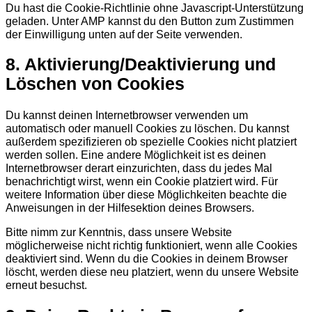
Du hast die Cookie-Richtlinie ohne Javascript-Unterstützung
geladen. Unter AMP kannst du den Button zum Zustimmen
der Einwilligung unten auf der Seite verwenden.
8. Aktivierung/Deaktivierung und
Löschen von Cookies
Du kannst deinen Internetbrowser verwenden um
automatisch oder manuell Cookies zu löschen. Du kannst
außerdem spezifizieren ob spezielle Cookies nicht platziert
werden sollen. Eine andere Möglichkeit ist es deinen
Internetbrowser derart einzurichten, dass du jedes Mal
benachrichtigt wirst, wenn ein Cookie platziert wird. Für
weitere Information über diese Möglichkeiten beachte die
Anweisungen in der Hilfesektion deines Browsers.
Bitte nimm zur Kenntnis, dass unsere Website
möglicherweise nicht richtig funktioniert, wenn alle Cookies
deaktiviert sind. Wenn du die Cookies in deinem Browser
löscht, werden diese neu platziert, wenn du unsere Website
erneut besuchst.