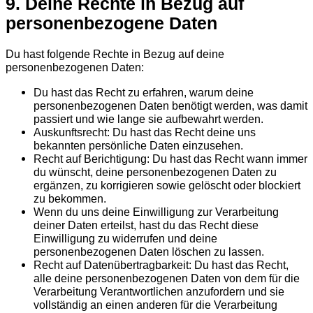
9. Deine Rechte in Bezug auf
personenbezogene Daten
Du hast folgende Rechte in Bezug auf deine
personenbezogenen Daten:
Du hast das Recht zu erfahren, warum deine
personenbezogenen Daten benötigt werden, was damit
passiert und wie lange sie aufbewahrt werden.
Auskunftsrecht: Du hast das Recht deine uns
bekannten persönliche Daten einzusehen.
Recht auf Berichtigung: Du hast das Recht wann immer
du wünscht, deine personenbezogenen Daten zu
ergänzen, zu korrigieren sowie gelöscht oder blockiert
zu bekommen.
Wenn du uns deine Einwilligung zur Verarbeitung
deiner Daten erteilst, hast du das Recht diese
Einwilligung zu widerrufen und deine
personenbezogenen Daten löschen zu lassen.
Recht auf Datenübertragbarkeit: Du hast das Recht,
alle deine personenbezogenen Daten von dem für die
Verarbeitung Verantwortlichen anzufordern und sie
vollständig an einen anderen für die Verarbeitung