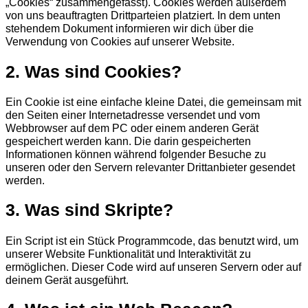
„Cookies“ zusammengefasst). Cookies werden außerdem
von uns beauftragten Drittparteien platziert. In dem unten
stehendem Dokument informieren wir dich über die
Verwendung von Cookies auf unserer Website.
2. Was sind Cookies?
Ein Cookie ist eine einfache kleine Datei, die gemeinsam mit
den Seiten einer Internetadresse versendet und vom
Webbrowser auf dem PC oder einem anderen Gerät
gespeichert werden kann. Die darin gespeicherten
Informationen können während folgender Besuche zu
unseren oder den Servern relevanter Drittanbieter gesendet
werden.
3. Was sind Skripte?
Ein Script ist ein Stück Programmcode, das benutzt wird, um
unserer Website Funktionalität und Interaktivität zu
ermöglichen. Dieser Code wird auf unseren Servern oder auf
deinem Gerät ausgeführt.