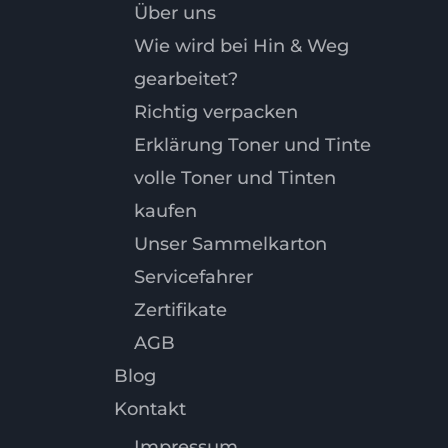
Über uns
Wie wird bei Hin & Weg
gearbeitet?
Richtig verpacken
Erklärung Toner und Tinte
volle Toner und Tinten
kaufen
Unser Sammelkarton
Servicefahrer
Zertifikate
AGB
Blog
Kontakt
Impressum