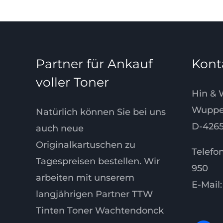
Partner für Ankauf
Kont
voller Toner
Hin &
Wupper
Natürlich können Sie bei uns
D-4265
auch neue
Originalkartuschen zu
Telefon
Tagespreisen bestellen. Wir
950
arbeiten mit unserem
E-Mail
langjährigen Partner TTW
Tinten Toner Wachtendonck