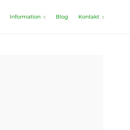
Information
Blog
Kontakt