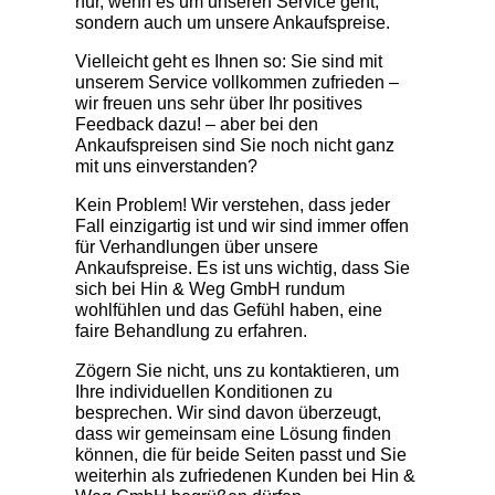
nur, wenn es um unseren Service geht,
sondern auch um unsere Ankaufspreise.
Vielleicht geht es Ihnen so: Sie sind mit
unserem Service vollkommen zufrieden –
wir freuen uns sehr über Ihr positives
Feedback dazu! – aber bei den
Ankaufspreisen sind Sie noch nicht ganz
mit uns einverstanden?
Kein Problem! Wir verstehen, dass jeder
Fall einzigartig ist und wir sind immer offen
für Verhandlungen über unsere
Ankaufspreise. Es ist uns wichtig, dass Sie
sich bei Hin & Weg GmbH rundum
wohlfühlen und das Gefühl haben, eine
faire Behandlung zu erfahren.
Zögern Sie nicht, uns zu kontaktieren, um
Ihre individuellen Konditionen zu
besprechen. Wir sind davon überzeugt,
dass wir gemeinsam eine Lösung finden
können, die für beide Seiten passt und Sie
weiterhin als zufriedenen Kunden bei Hin &