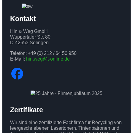
Kontakt
Hin & Weg GmbH
Wuppertaler Str. 80
D-42653 Solingen
Telefon: +49 (0) 212 / 64 50 950
E-Mail:
hin.weg@t-online.de
Facebook
Zertifikate
Wir sind eine zertifizierte Fachfirma für Recycling von
leergeschriebenen Lasertonern, Tintenpatronen und